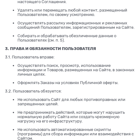
настоящего Соглашения.
Удалять или перемещать любой контент, размещенный
Пользователем, по своему усмотрению.
Осуществлять рассылку информационных и рекламных
сообщений Пользователям, зарегистрированным на Сайте.
Собирать и обрабатывать обезличенные данные о
Пользователях (см. п. 5).
3. ПРАВА И ОБЯЗАННОСТИ ПОЛЬЗОВАТЕЛЯ
3.1. Пользователь вправе:
Осуществлять поиск, просмотр, использование
информации и Товаров, размещенных на Сайте, в законных
личных целях.
Оформлять Заказы на условиях Публичной оферты.
3.2. Пользователь обязуется:
Не использовать Сайт для любых противоправных или
запрещенных целей.
Не предпринимать действий, которые могут нарушить
нормальную работу Сайта или создать чрезмерную
нагрузку на его инфраструктуру.
Не использовать автоматизированные скрипты
(программы) для сбора информации или взаимодействия с
Сайтом.