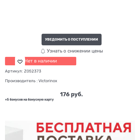
УВЕДОМИТЬ О ПОСТУПЛЕНИИ
Узнать о снижении цены
Нет в наличии
Артикул:
Z052373
Производитель
:
Victorinox
176
 руб.
+5 бонусов на бонусную карту