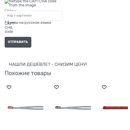
* буквы на русском языке
НАШЛИ ДЕШЕВЛЕ? - СНИЗИМ ЦЕНУ!
Похожие товары