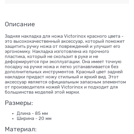
Описание
Задняя накладка для ножа Victorinox красного цвета -
это высококачественный аксессуар, который поможет
защитить ручку ножа от повреждений и улучшит его
эргономику. Накладка изготовлена из прочного
пластика, который не скользит в руке и не
деформируется при эксплуатации. Она имеет точную
посадку на ручке ножа и легко устанавливается без
дополнительных инструментов. Красный цвет задней
накладки придаст ножу стильный и яркий вид. Этот
аксессуар является официальным запасным элементом
от производителя ножей Victorinox и подходит для
большинства моделей этой марки.
Размеры:
Длина - 85 мм
Ширина - 20 мм
Материал: