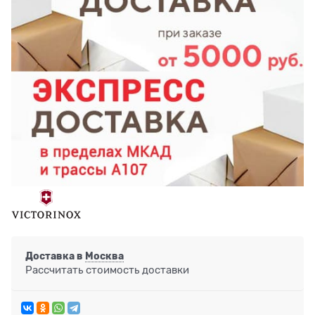
Доставка в
Москва
Рассчитать стоимость доставки