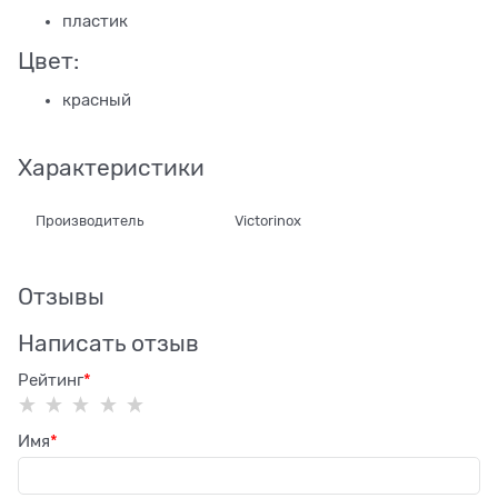
пластик
Цвет:
красный
Характеристики
Производитель
Victorinox
Отзывы
Написать отзыв
Рейтинг
Имя