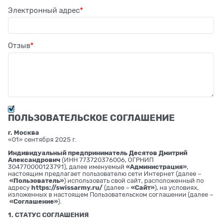
Электронный адрес
Отзыв
ПОЛЬЗОВАТЕЛЬСКОЕ СОГЛАШЕНИЕ
г. Москва
«01» сентября 2025 г.
Индивидуальный предприниматель Десятов Дмитрий
Александрович
(ИНН 773720376006, ОГРНИП
304770000123791), далее именуемый
«Администрация»
,
настоящим предлагает пользователю сети Интернет (далее –
«Пользователь»
) использовать свой сайт, расположенный по
адресу
https://swissarmy.ru/
(далее –
«Сайт»
), на условиях,
изложенных в настоящем Пользовательском соглашении (далее –
«Соглашение»
).
1. СТАТУС СОГЛАШЕНИЯ