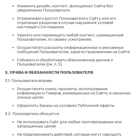
Изменять дизайн, контент, функционал Сайта без
уведомления Пользователя.
Ограничивать доступ Пользователя к Сайту или его
отдельным разделам в случае нарушения условий
настоящего Соглашения.
Удалять или перемещать любой контент, размещенный
Пользователем, по своему усмотрению.
Осуществлять рассылку информационных и рекламных
сообщений Пользователям, зарегистрированным на Сайте.
Собирать и обрабатывать обезличенные данные о
Пользователях (см. п. 5).
3. ПРАВА И ОБЯЗАННОСТИ ПОЛЬЗОВАТЕЛЯ
3.1. Пользователь вправе:
Осуществлять поиск, просмотр, использование
информации и Товаров, размещенных на Сайте, в законных
личных целях.
Оформлять Заказы на условиях Публичной оферты.
3.2. Пользователь обязуется:
Не использовать Сайт для любых противоправных или
запрещенных целей.
Не предпринимать действий, которые могут нарушить