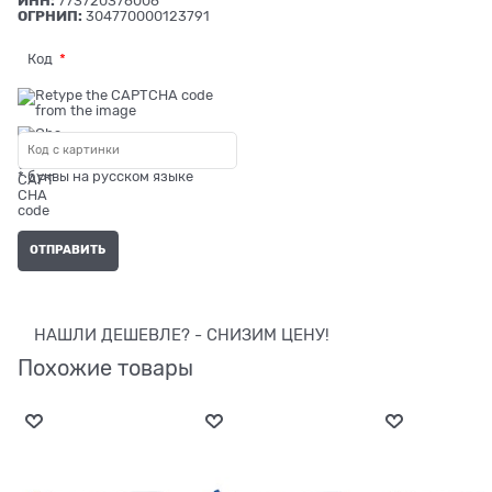
ИНН:
773720376006
ОГРНИП:
304770000123791
Код
* буквы на русском языке
НАШЛИ ДЕШЕВЛЕ? - СНИЗИМ ЦЕНУ!
Похожие товары