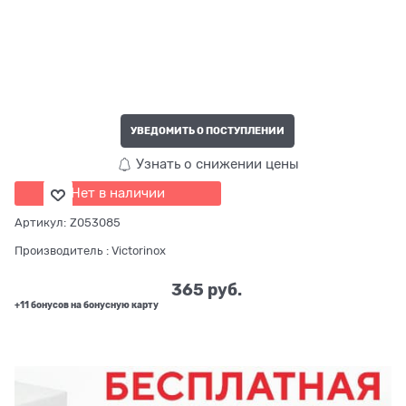
УВЕДОМИТЬ О ПОСТУПЛЕНИИ
Узнать о снижении цены
Нет в наличии
Артикул:
Z053085
Производитель
:
Victorinox
365
 руб.
+11 бонусов на бонусную карту