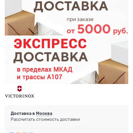
Доставка в
Москва
Рассчитать стоимость доставки