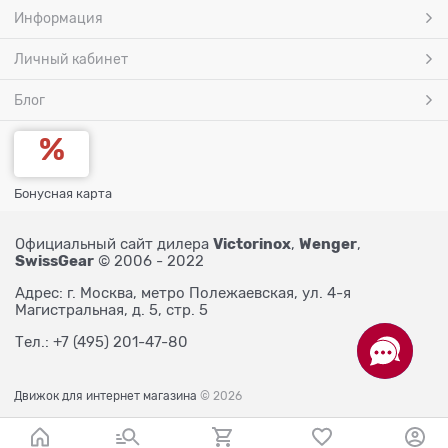
Информация
Личный кабинет
Блог
Бонусная карта
Victorinox
Wenger
Официальный сайт дилера
,
,
SwissGear
© 2006 - 2022
Адрес: г. Москва, метро Полежаевская, ул. 4-я
Магистральная, д. 5, стр. 5
Тел.: +7 (495) 201-47-80
Движок для интернет магазина
© 2026