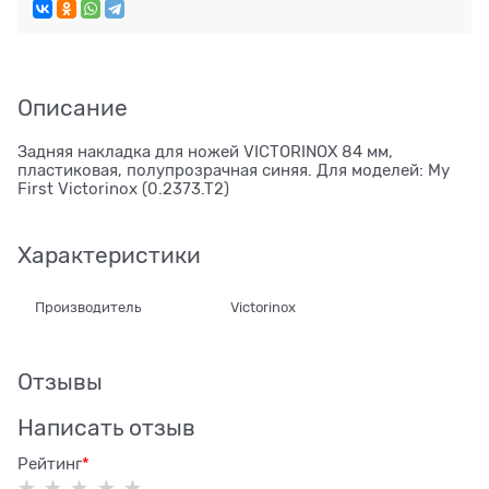
Описание
Задняя накладка для ножей VICTORINOX 84 мм,
пластиковая, полупрозрачная синяя. Для моделей: My
First Victorinox (0.2373.T2)
Характеристики
Производитель
Victorinox
Отзывы
Написать отзыв
Рейтинг