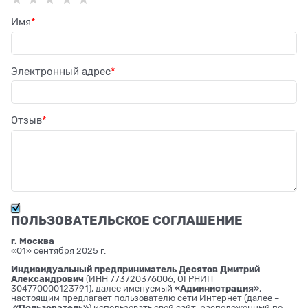
Имя
Электронный адрес
Отзыв
ПОЛЬЗОВАТЕЛЬСКОЕ СОГЛАШЕНИЕ
г. Москва
«01» сентября 2025 г.
Индивидуальный предприниматель Десятов Дмитрий
Александрович
(ИНН 773720376006, ОГРНИП
304770000123791), далее именуемый
«Администрация»
,
настоящим предлагает пользователю сети Интернет (далее –
«Пользователь»
) использовать свой сайт, расположенный по