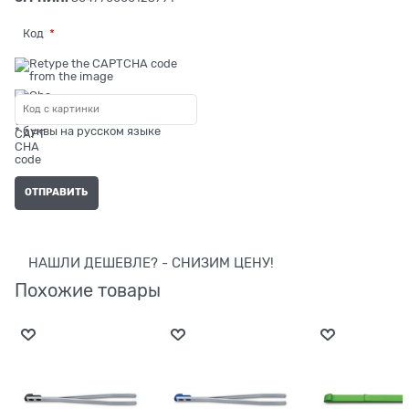
Код
* буквы на русском языке
НАШЛИ ДЕШЕВЛЕ? - СНИЗИМ ЦЕНУ!
Похожие товары