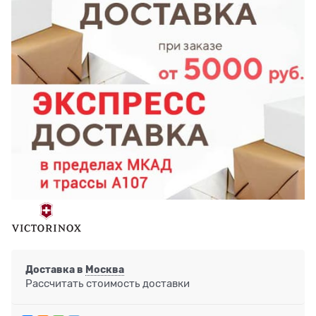
Доставка в
Москва
Рассчитать стоимость доставки