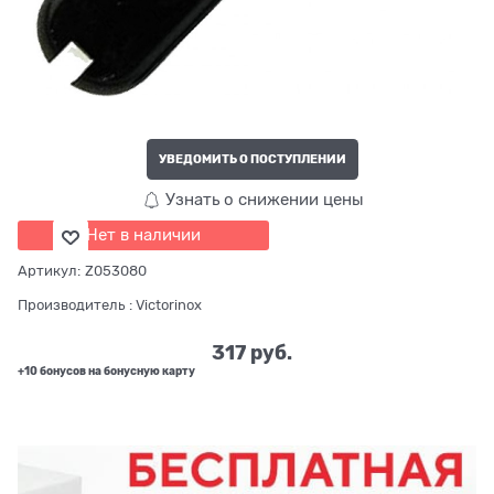
УВЕДОМИТЬ О ПОСТУПЛЕНИИ
Узнать о снижении цены
Нет в наличии
Артикул:
Z053080
Производитель
:
Victorinox
317
 руб.
+10 бонусов на бонусную карту