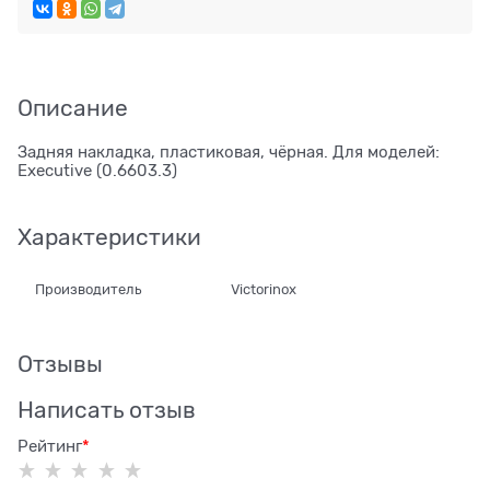
Описание
Задняя накладка, пластиковая, чёрная. Для моделей:
Executive (0.6603.3)
Характеристики
Производитель
Victorinox
Отзывы
Написать отзыв
Рейтинг