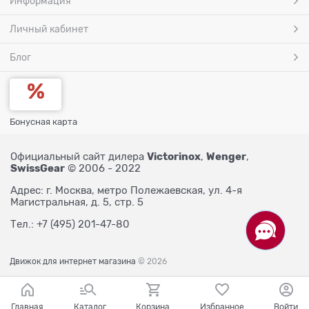
Информация
Личный кабинет
Блог
Бонусная карта
Victorinox
Wenger
Официальный сайт дилера
,
,
SwissGear
© 2006 - 2022
Адрес: г. Москва, метро Полежаевская, ул. 4-я
Магистральная, д. 5, стр. 5
Тел.: +7 (495) 201-47-80
Движок для интернет магазина
© 2026
Главная
Каталог
Корзина
Избранное
Войти