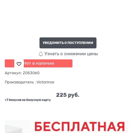
УВЕДОМИТЬ О ПОСТУПЛЕНИИ
Узнать о снижении цены
Нет в наличии
Артикул:
Z053060
Производитель
:
Victorinox
225
 руб.
+7 бонусов на бонусную карту