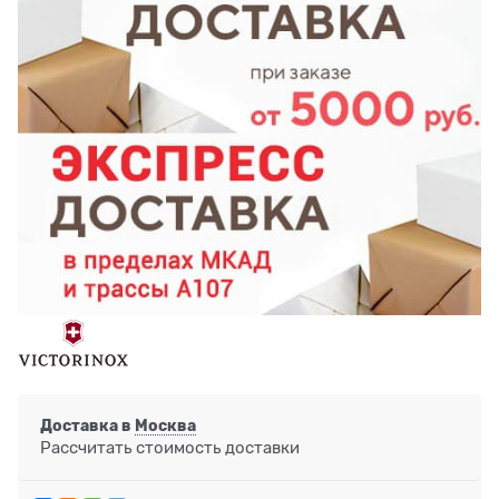
Доставка в
Москва
Рассчитать стоимость доставки