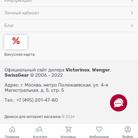
Информация
Личный кабинет
Блог
Бонусная карта
Victorinox
Wenger
Официальный сайт дилера
,
,
SwissGear
© 2006 - 2022
Адрес: г. Москва, метро Полежаевская, ул. 4-я
Магистральная, д. 5, стр. 5
Тел.: +7 (495) 201-47-80
Движок для интернет магазина
© 2026
Главная
Каталог
Корзина
Избранное
Войти