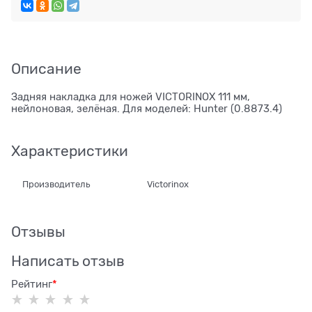
Описание
Задняя накладка для ножей VICTORINOX 111 мм,
нейлоновая, зелёная. Для моделей: Hunter (0.8873.4)
Характеристики
Производитель
Victorinox
Отзывы
Написать отзыв
Рейтинг