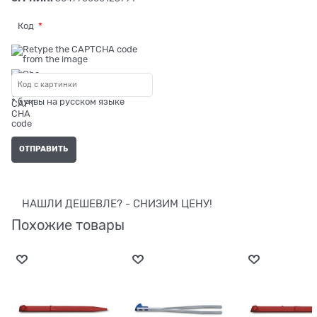
Код
* буквы на русском языке
НАШЛИ ДЕШЕВЛЕ? - СНИЗИМ ЦЕНУ!
Похожие товары