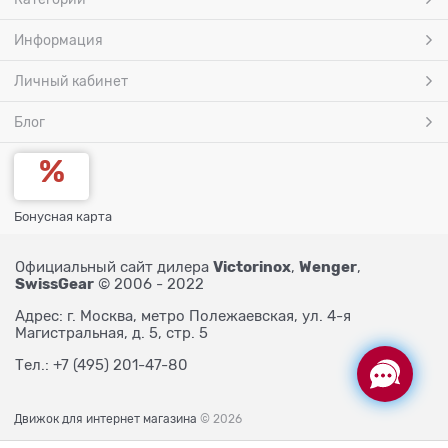
Информация
Личный кабинет
Блог
Бонусная карта
Victorinox
Wenger
Официальный сайт дилера
,
,
SwissGear
© 2006 - 2022
Адрес: г. Москва, метро Полежаевская, ул. 4-я
Магистральная, д. 5, стр. 5
Тел.: +7 (495) 201-47-80
Движок для интернет магазина
© 2026