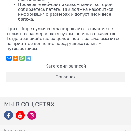
Проверьте веб-сайт авиакомпании, которой
собираетесь лететь. Там должна находиться
информация о размерах и допустимом весе
багажа.
При выборе сумки всегда обращайте внимание не
только на размер и аксессуары, но и на ее качество.
Тогда беспокойство за целостность багажа сменится
на приятное волнение перед увлекательным
путешествием.
Категории записей
Основная
МЫ В СОЦ СЕТЯХ
Категории