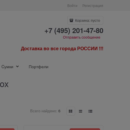
Войти
Регистрация
Корзина:
пусто
+7 (495) 201-47-80
Отправить сообщение
Доставка во все города РОССИИ !!!
Cумки
Портфели
ox
Всего найдено:
6