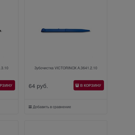
.3.10
Зубочистка VICTORINOX A.3641.2.10
64
 руб.
ОРЗИНУ
В КОРЗИНУ
Добавить в сравнение