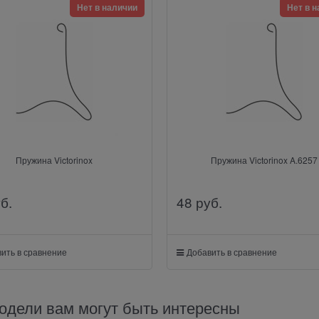
Нет в наличии
Нет в 
Пружина Victorinox
Пружина Victorinox A.6257
уб.
48
 руб.
ить в сравнение
Добавить в сравнение
одели вам могут быть интересны