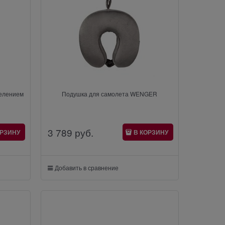
делением
Подушка для самолета WENGER
3 789
 руб.
ОРЗИНУ
В КОРЗИНУ
Добавить в сравнение