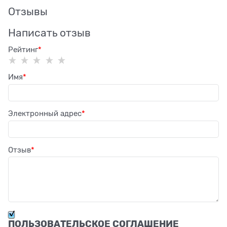
Отзывы
Написать отзыв
Рейтинг
Имя
Электронный адрес
Отзыв
ПОЛЬЗОВАТЕЛЬСКОЕ СОГЛАШЕНИЕ