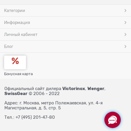
Категории
Информация
Личный кабинет
Блог
Бонусная карта
Victorinox
Wenger
Официальный сайт дилера
,
,
SwissGear
© 2006 - 2022
Адрес: г. Москва, метро Полежаевская, ул. 4-я
Магистральная, д. 5, стр. 5
Тел.: +7 (495) 201-47-80