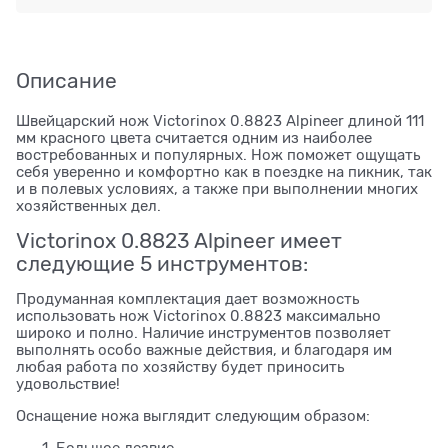
Описание
Швейцарский нож Victorinox 0.8823 Alpineer длиной 111
мм красного цвета считается одним из наиболее
востребованных и популярных. Нож поможет ощущать
себя уверенно и комфортно как в поездке на пикник, так
и в полевых условиях, а также при выполнении многих
хозяйственных дел.
Victorinox 0.8823 Alpineer имеет
следующие 5 инструментов:
Продуманная комплектация дает возможность
использовать нож Victorinox 0.8823 максимально
широко и полно. Наличие инструментов позволяет
выполнять особо важные действия, и благодаря им
любая работа по хозяйству будет приносить
удовольствие!
Оснащение ножа выглядит следующим образом:
Большое лезвие