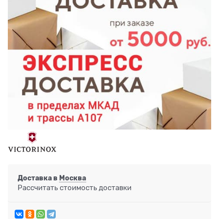
Доставка в
Москва
Рассчитать стоимость доставки