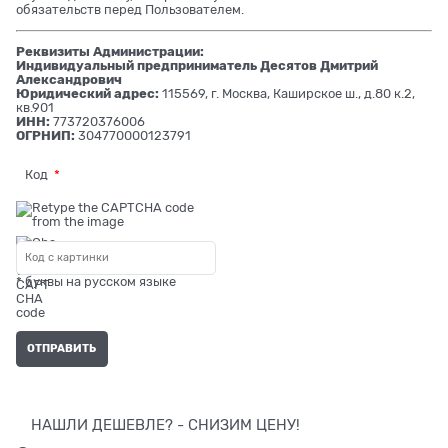
обязательств перед Пользователем.
Реквизиты Администрации:
Индивидуальный предприниматель Десятов Дмитрий
Александрович
Юридический адрес:
115569, г. Москва, Каширское ш., д.80 к.2,
кв.901
ИНН:
773720376006
ОГРНИП:
304770000123791
Код
* буквы на русском языке
НАШЛИ ДЕШЕВЛЕ? - СНИЗИМ ЦЕНУ!