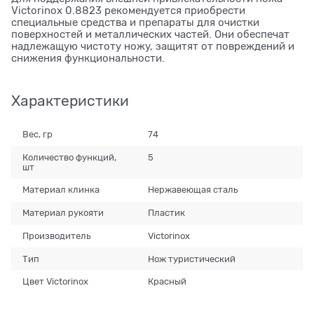
Victorinox 0.8823 рекомендуется приобрести
специальные средства и препараты для очистки
поверхностей и металлических частей. Они обеспечат
надлежащую чистоту ножу, защитят от повреждений и
снижения функциональности.
Характеристики
Вес, гр
74
Количество функций,
5
шт
Материал клинка
Нержавеющая сталь
Материал рукояти
Пластик
Производитель
Victorinox
Тип
Нож туристический
Цвет Victorinox
Красный