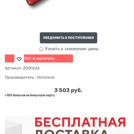
УВЕДОМИТЬ О ПОСТУПЛЕНИИ
Узнать о снижении цены
Нет в наличии
Артикул:
Z000226
Производитель
:
Victorinox
3 503
 руб.
+105 бонусов на бонусную карту