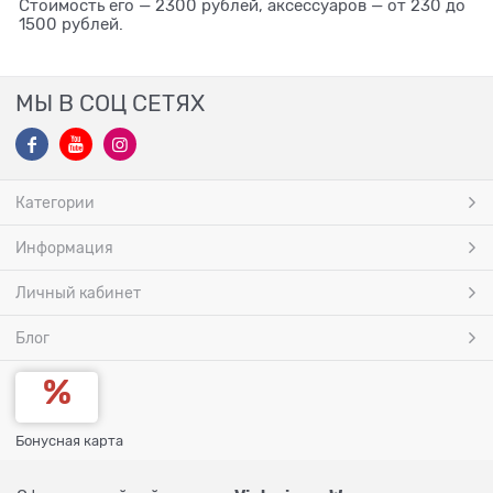
Стоимость его — 2300 рублей, аксессуаров — от 230 до
1500 рублей.
МЫ В СОЦ СЕТЯХ
Категории
Информация
Личный кабинет
Блог
Бонусная карта