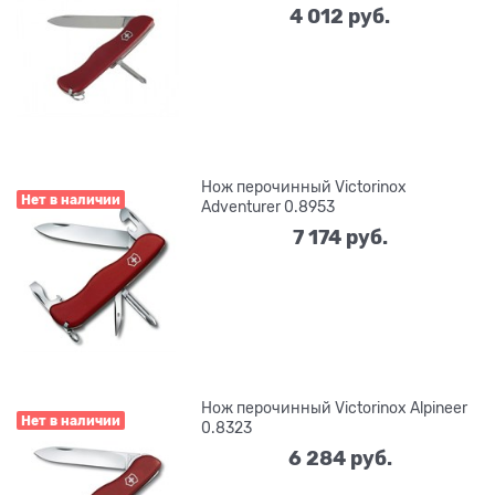
4 012
 руб.
Нож перочинный Victorinox
Нет в наличии
Adventurer 0.8953
7 174
 руб.
Нож перочинный Victorinox Alpineer
Нет в наличии
0.8323
6 284
 руб.