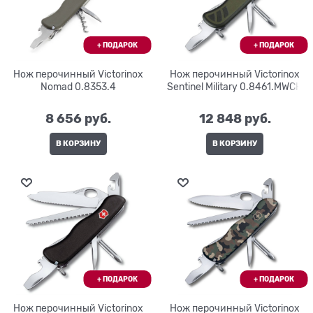
Нож перочинный Victorinox
Нож перочинный Victorinox
Nomad 0.8353.4
Sentinel Military 0.8461.MWCH
8 656
 руб.
12 848
 руб.
В КОРЗИНУ
В КОРЗИНУ
Нож перочинный Victorinox
Нож перочинный Victorinox