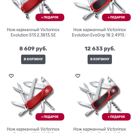
Нож карманный Victorinox
Нож карманный Victorinox
Evolution S13 2.3813.SE
Evolution EvoGrip 18 2.4913.C
8 609
 руб.
12 633
 руб.
В КОРЗИНУ
В КОРЗИНУ
Нож карманный Victorinox
Нож карманный Victorinox