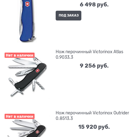
6 498
 руб.
ПОД ЗАКАЗ
Нож перочинный Victorinox Atlas
Нет в наличии
0.9033.3
9 256
 руб.
Нож перочинный Victorinox Outrider
Нет в наличии
0.8513.3
15 920
 руб.