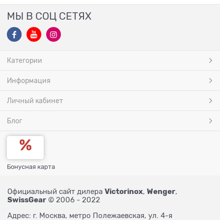
МЫ В СОЦ СЕТЯХ
Категории
Информация
Личный кабинет
Блог
Бонусная карта
Victorinox
Wenger
Официальный сайт дилера
,
,
SwissGear
© 2006 - 2022
Адрес: г. Москва, метро Полежаевская, ул. 4-я