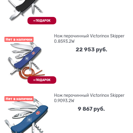
Нож перочинный Victorinox Skipper
Нет в наличии
0.8593.2W
22 953
 руб.
Нож перочинный Victorinox Skipper
Нет в наличии
0.9093.2W
9 867
 руб.