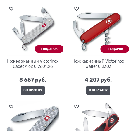
Нож карманный Victorinox
Нож карманный Victorinox
Cadet Alox 0.2601.26
Waiter 0.3303
8 657
 руб.
4 207
 руб.
В КОРЗИНУ
В КОРЗИНУ