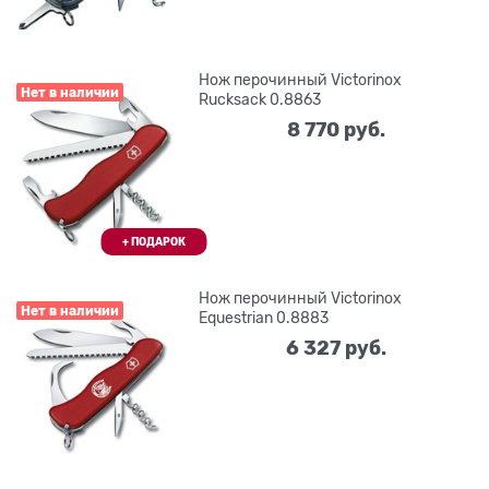
Нож перочинный Victorinox
Нет в наличии
Rucksack 0.8863
8 770
 руб.
Нож перочинный Victorinox
Нет в наличии
Equestrian 0.8883
6 327
 руб.