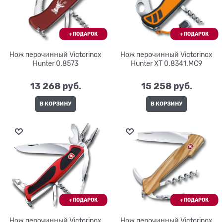
Нож перочинный Victorinox
Нож перочинный Victorinox
Hunter 0.8573
Hunter XT 0.8341.MC9
13 268
 руб.
15 258
 руб.
В КОРЗИНУ
В КОРЗИНУ
Нож перочинный Victorinox
Нож перочинный Victorinox