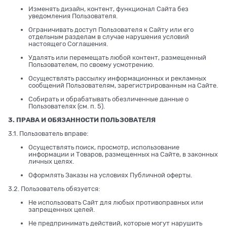
Изменять дизайн, контент, функционал Сайта без
уведомления Пользователя.
Ограничивать доступ Пользователя к Сайту или его
отдельным разделам в случае нарушения условий
настоящего Соглашения.
Удалять или перемещать любой контент, размещенный
Пользователем, по своему усмотрению.
Осуществлять рассылку информационных и рекламных
сообщений Пользователям, зарегистрированным на Сайте.
Собирать и обрабатывать обезличенные данные о
Пользователях (см. п. 5).
3. ПРАВА И ОБЯЗАННОСТИ ПОЛЬЗОВАТЕЛЯ
3.1. Пользователь вправе:
Осуществлять поиск, просмотр, использование
информации и Товаров, размещенных на Сайте, в законных
личных целях.
Оформлять Заказы на условиях Публичной оферты.
3.2. Пользователь обязуется:
Не использовать Сайт для любых противоправных или
запрещенных целей.
Не предпринимать действий, которые могут нарушить