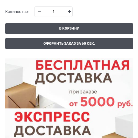
Количество:
В КОРЗИНУ
ОФОРМИТЬ ЗАКАЗ ЗА 60 СЕК.