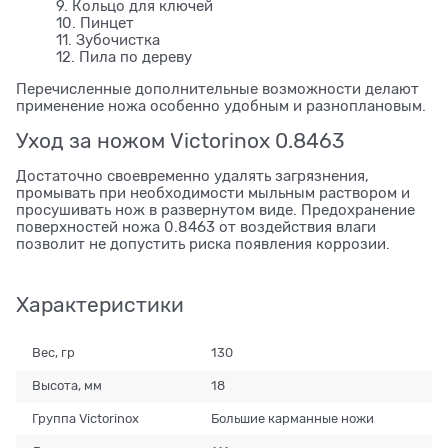
9. Кольцо для ключей
10. Пинцет
11. Зубочистка
12. Пила по дереву
Перечисленные дополнительные возможности делают
применение ножа особенно удобным и разноплановым.
Уход за ножом Victorinox 0.8463
Достаточно своевременно удалять загрязнения,
промывать при необходимости мыльным раствором и
просушивать нож в развернутом виде. Предохранение
поверхностей ножа 0.8463 от воздействия влаги
позволит не допустить риска появления коррозии.
Характеристики
Вес, гр
130
Высота, мм
18
Группа Victorinox
Большие карманные ножи