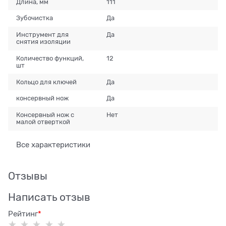
Длина, мм
111
Зубочистка
Да
Инструмент для
Да
снятия изоляции
Количество функций,
12
шт
Кольцо для ключей
Да
консервный нож
Да
Консервный нож с
Нет
малой отверткой
Все характеристики
Отзывы
Написать отзыв
Рейтинг