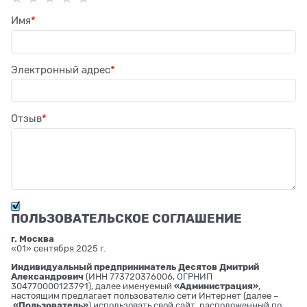
Имя
Электронный адрес
Отзыв
ПОЛЬЗОВАТЕЛЬСКОЕ СОГЛАШЕНИЕ
г. Москва
«01» сентября 2025 г.
Индивидуальный предприниматель Десятов Дмитрий
Александрович
(ИНН 773720376006, ОГРНИП
304770000123791), далее именуемый
«Администрация»
,
настоящим предлагает пользователю сети Интернет (далее –
«Пользователь»
) использовать свой сайт, расположенный по