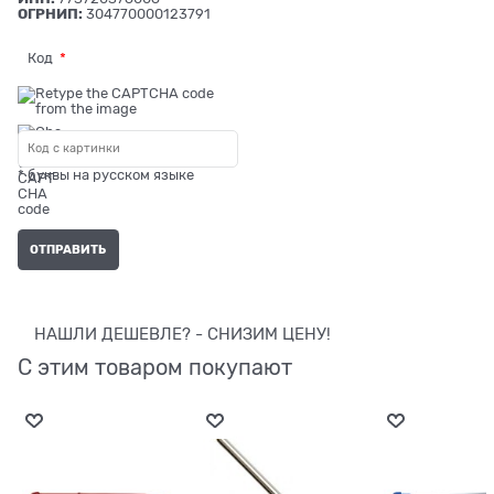
ОГРНИП:
304770000123791
Код
* буквы на русском языке
НАШЛИ ДЕШЕВЛЕ? - СНИЗИМ ЦЕНУ!
С этим товаром покупают