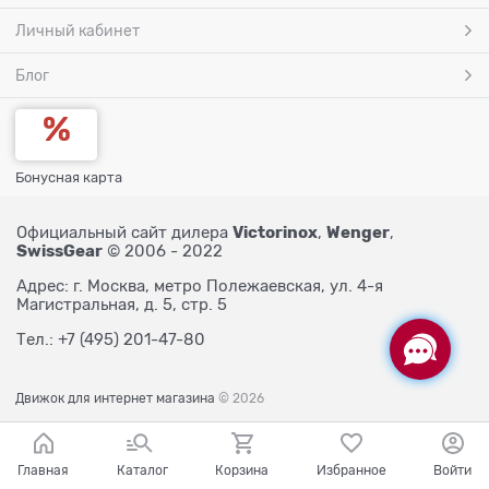
Личный кабинет
Блог
Бонусная карта
Victorinox
Wenger
Официальный сайт дилера
,
,
SwissGear
© 2006 - 2022
Адрес: г. Москва, метро Полежаевская, ул. 4-я
Магистральная, д. 5, стр. 5
Тел.: +7 (495) 201-47-80
Движок для интернет магазина
© 2026
Главная
Каталог
Корзина
Избранное
Войти