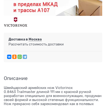
Доставка в
Москва
Рассчитать стоимость доставки
Описание
Швейцарский армейских нож Victorinox
0.8463 Trailmaster длиной 111 мм с красной ручкой
разработан специально для военнослужащих, продуман
своей формой и высокой степенью функциональности.
Нож прекрасно себя зарекомендовал как в полевых