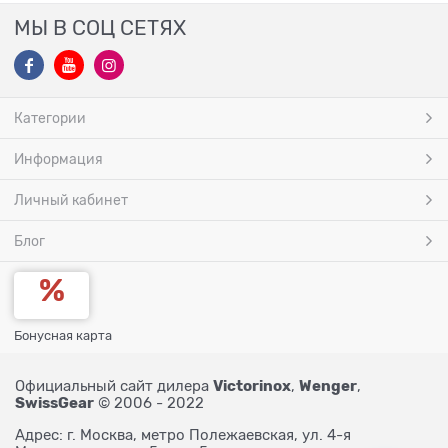
МЫ В СОЦ СЕТЯХ
Категории
Информация
Личный кабинет
Блог
Бонусная карта
Victorinox
Wenger
Официальный сайт дилера
,
,
SwissGear
© 2006 - 2022
Адрес: г. Москва, метро Полежаевская, ул. 4-я