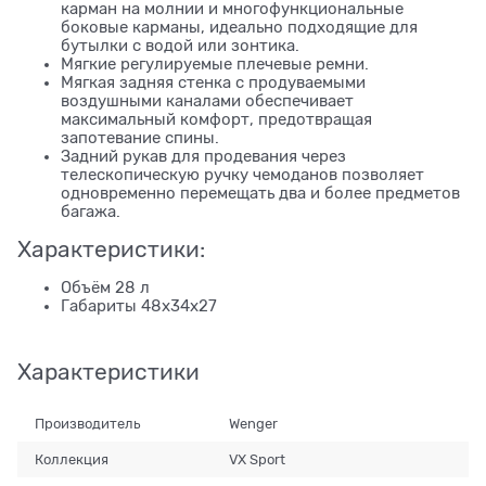
карман на молнии и многофункциональные
боковые карманы, идеально подходящие для
бутылки с водой или зонтика.
Мягкие регулируемые плечевые ремни.
Мягкая задняя стенка с продуваемыми
воздушными каналами обеспечивает
максимальный комфорт, предотвращая
запотевание спины.
Задний рукав для продевания через
телескопическую ручку чемоданов позволяет
одновременно перемещать два и более предметов
багажа.
Характеристики:
Объём 28 л
Габариты 48x34x27
Характеристики
Производитель
Wenger
Коллекция
VX Sport