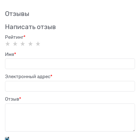
Отзывы
Написать отзыв
Рейтинг
Имя
Электронный адрес
Отзыв