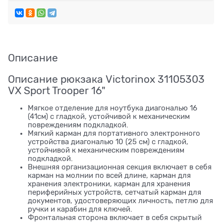
Описание
Описание рюкзака Victorinox 31105303
VX Sport Trooper 16"
Мягкое отделение для ноутбука диагональю 16
(41см) с гладкой, устойчивой к механическим
повреждениям подкладкой.
Мягкий карман для портативного электронного
устройства диагональю 10 (25 см) с гладкой,
устойчивой к механическим повреждениям
подкладкой.
Внешняя организационная секция включает в себя
карман на молнии по всей длине, карман для
хранения электроники, карман для хранения
периферийных устройств, сетчатый карман для
документов, удостоверяющих личность, петлю для
ручки и карабин для ключей.
Фронтальная сторона включает в себя скрытый