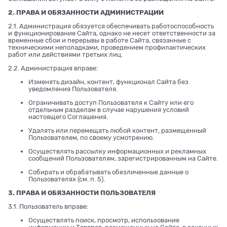
2. ПРАВА И ОБЯЗАННОСТИ АДМИНИСТРАЦИИ
2.1. Администрация обязуется обеспечивать работоспособность
и функционирование Сайта, однако не несет ответственности за
временные сбои и перерывы в работе Сайта, связанные с
техническими неполадками, проведением профилактических
работ или действиями третьих лиц.
2.2. Администрация вправе:
Изменять дизайн, контент, функционал Сайта без
уведомления Пользователя.
Ограничивать доступ Пользователя к Сайту или его
отдельным разделам в случае нарушения условий
настоящего Соглашения.
Удалять или перемещать любой контент, размещенный
Пользователем, по своему усмотрению.
Осуществлять рассылку информационных и рекламных
сообщений Пользователям, зарегистрированным на Сайте.
Собирать и обрабатывать обезличенные данные о
Пользователях (см. п. 5).
3. ПРАВА И ОБЯЗАННОСТИ ПОЛЬЗОВАТЕЛЯ
3.1. Пользователь вправе:
Осуществлять поиск, просмотр, использование