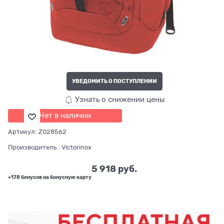
УВЕДОМИТЬ О ПОСТУПЛЕНИИ
Узнать о снижении цены
Нет в наличии
Артикул:
Z028562
Производитель
:
Victorinox
5 918
 руб.
+178 бонусов на бонусную карту