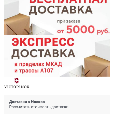
Доставка в
Москва
Рассчитать стоимость доставки