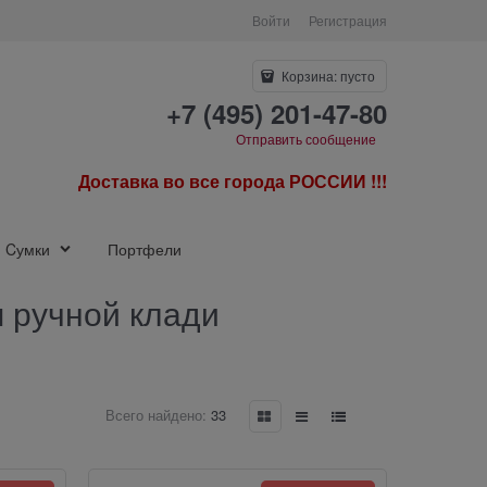
Войти
Регистрация
Корзина:
пусто
+7 (495) 201-47-80
Отправить сообщение
Доставка во все города РОССИИ !!!
Cумки
Портфели
я ручной клади
Всего найдено:
33