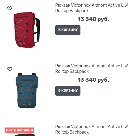
Рюкзак Victorinox Altmont Active L.W
Rolltop Backpack
13 340
 руб.
В КОРЗИНУ
Рюкзак Victorinox Altmont Active L.W
Rolltop Backpack
13 340
 руб.
В КОРЗИНУ
Рюкзак Victorinox Altmont Active L.W
Нет в наличии
Rolltop Backpack