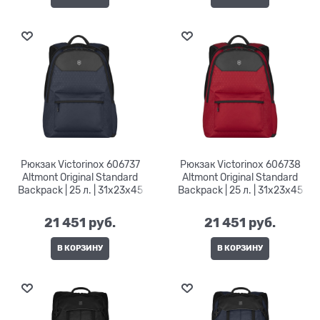
Рюкзак Victorinox 606737
Рюкзак Victorinox 606738
Altmont Original Standard
Altmont Original Standard
Backpack | 25 л. | 31x23x45
Backpack | 25 л. | 31x23x45
21 451
 руб.
21 451
 руб.
В КОРЗИНУ
В КОРЗИНУ