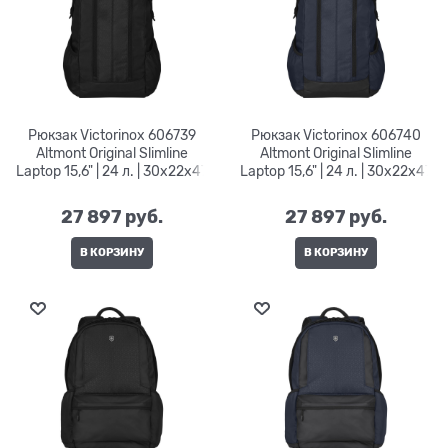
Рюкзак Victorinox 606739
Рюкзак Victorinox 606740
Altmont Original Slimline
Altmont Original Slimline
Laptop 15,6" | 24 л. | 30x22x47
Laptop 15,6" | 24 л. | 30x22x47
27 897
 руб.
27 897
 руб.
В КОРЗИНУ
В КОРЗИНУ