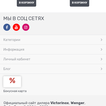
В КОРЗИНУ
В КОРЗИНУ
МЫ В СОЦ СЕТЯХ
Категории
Информация
Личный кабинет
Блог
Бонусная карта
Victorinox
Wenger
Официальный сайт дилера
,
,