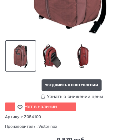
УВЕДОМИТЬ О ПОСТУПЛЕНИИ
Узнать о снижении цены
Нет в наличии
Артикул:
Z054100
Производитель
:
Victorinox
9 879
 руб.