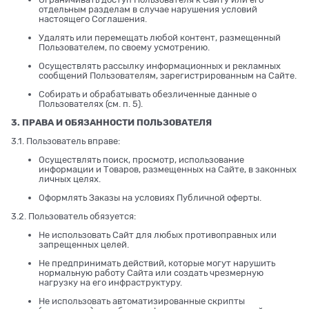
отдельным разделам в случае нарушения условий
настоящего Соглашения.
Удалять или перемещать любой контент, размещенный
Пользователем, по своему усмотрению.
Осуществлять рассылку информационных и рекламных
сообщений Пользователям, зарегистрированным на Сайте.
Собирать и обрабатывать обезличенные данные о
Пользователях (см. п. 5).
3. ПРАВА И ОБЯЗАННОСТИ ПОЛЬЗОВАТЕЛЯ
3.1. Пользователь вправе:
Осуществлять поиск, просмотр, использование
информации и Товаров, размещенных на Сайте, в законных
личных целях.
Оформлять Заказы на условиях Публичной оферты.
3.2. Пользователь обязуется:
Не использовать Сайт для любых противоправных или
запрещенных целей.
Не предпринимать действий, которые могут нарушить
нормальную работу Сайта или создать чрезмерную
нагрузку на его инфраструктуру.
Не использовать автоматизированные скрипты