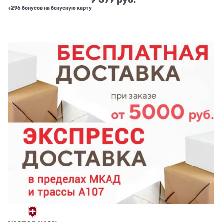
+296 бонусов на бонусную карту