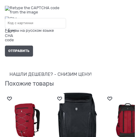
* буквы на русском языке
НАШЛИ ДЕШЕВЛЕ? - СНИЗИМ ЦЕНУ!
Похожие товары