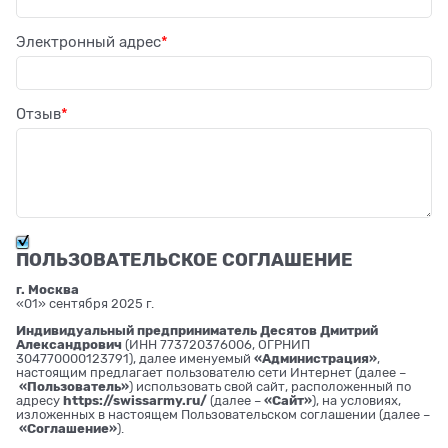
Электронный адрес
Отзыв
ПОЛЬЗОВАТЕЛЬСКОЕ СОГЛАШЕНИЕ
г. Москва
«01» сентября 2025 г.
Индивидуальный предприниматель Десятов Дмитрий
Александрович
(ИНН 773720376006, ОГРНИП
304770000123791), далее именуемый
«Администрация»
,
настоящим предлагает пользователю сети Интернет (далее –
«Пользователь»
) использовать свой сайт, расположенный по
адресу
https://swissarmy.ru/
(далее –
«Сайт»
), на условиях,
изложенных в настоящем Пользовательском соглашении (далее –
«Соглашение»
).