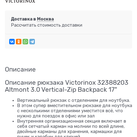
Доставка в
Москва
Рассчитать стоимость доставки
Описание
Описание рюкзака Victorinox 32388203
Altmont 3.0 Vertical-Zip Backpack 17"
Вертикальный рюкзак с отделением для ноутбука.
В этом супер вместительном рюкзаке для ноутбука
с несколькими отделениями уместится всё, что
нужно для поездок в офис или зал
Внутренняя организационная секция включает в
себя сетчатый карман на молнии по всей длине,
двойные карманы для хранения, кармашки для
ручек и карабин для ключей