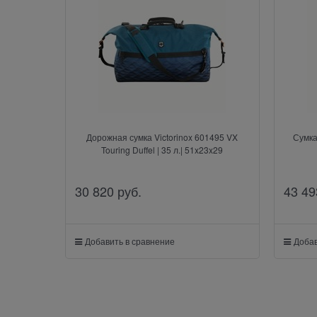
Дорожная сумка Victorinox 601495 VX
Сумка
Touring Duffel | 35 л.| 51x23x29
30 820
 руб.
43 49
Добавить в сравнение
Добав