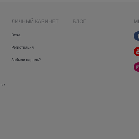
ЛИЧНЫЙ КАБИНЕТ
БЛОГ
М
Вход
Регистрация
Забыли пароль?
ных