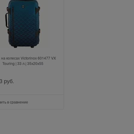
 на колесах Victorinox 601477 VX
Touring | 33 л.| 35x20x55
3
 руб.
ить в сравнение