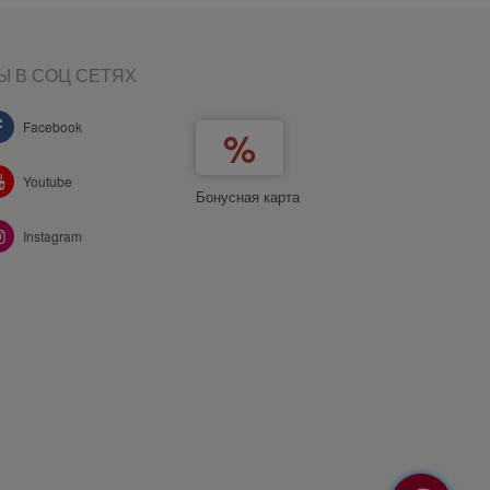
Ы В СОЦ СЕТЯХ
Facebook
Youtube
Бонусная карта
Instagram