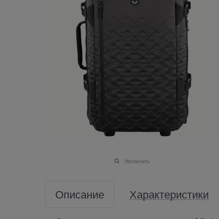
Увеличить
Описание
Характеристики