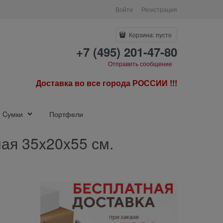
Войти
Регистрация
Корзина:
пусто
+7 (495) 201-47-80
Отправить сообщение
Доставка во все города РОССИИ !!!
Cумки
Портфели
ная 35x20x55 см.