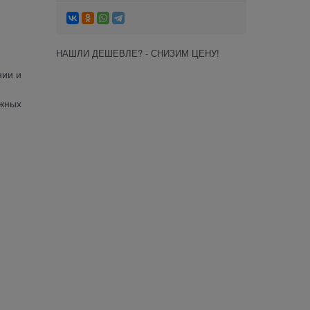
НАШЛИ ДЕШЕВЛЕ? - СНИЗИМ ЦЕНУ!
нии и
ажных