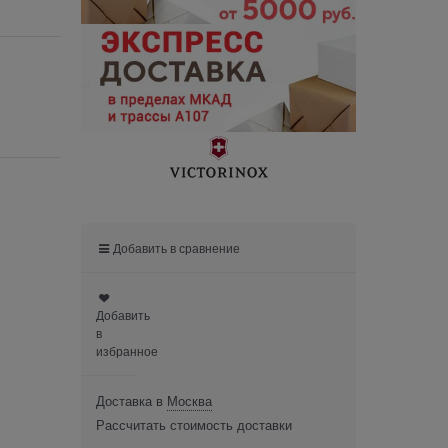
Добавить в сравнение
Добавить
в
избранное
Доставка в
Москва
Рассчитать стоимость доставки