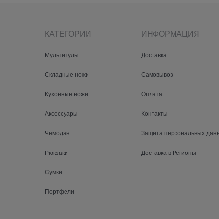
КАТЕГОРИИ
ИНФОРМАЦИЯ
Мультитулы
Доставка
Складные ножи
Самовывоз
Кухонные ножи
Оплата
Аксессуары
Контакты
Чемодан
Защита персональных дан
Рюкзаки
Доставка в Регионы
Cумки
Портфели