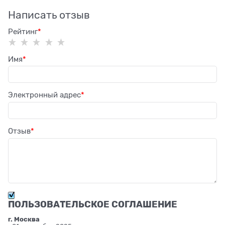
Написать отзыв
Рейтинг
Имя
Электронный адрес
Отзыв
ПОЛЬЗОВАТЕЛЬСКОЕ СОГЛАШЕНИЕ
г. Москва