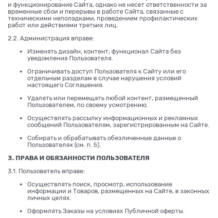
и функционирование Сайта, однако не несет ответственности за
временные сбои и перерывы в работе Сайта, связанные с
техническими неполадками, проведением профилактических
работ или действиями третьих лиц.
2.2. Администрация вправе:
Изменять дизайн, контент, функционал Сайта без
уведомления Пользователя.
Ограничивать доступ Пользователя к Сайту или его
отдельным разделам в случае нарушения условий
настоящего Соглашения.
Удалять или перемещать любой контент, размещенный
Пользователем, по своему усмотрению.
Осуществлять рассылку информационных и рекламных
сообщений Пользователям, зарегистрированным на Сайте.
Собирать и обрабатывать обезличенные данные о
Пользователях (см. п. 5).
3. ПРАВА И ОБЯЗАННОСТИ ПОЛЬЗОВАТЕЛЯ
3.1. Пользователь вправе:
Осуществлять поиск, просмотр, использование
информации и Товаров, размещенных на Сайте, в законных
личных целях.
Оформлять Заказы на условиях Публичной оферты.