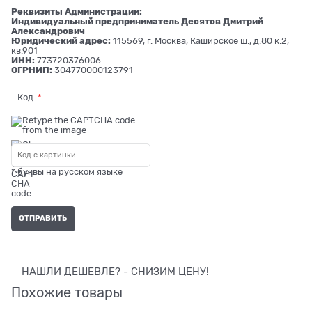
Реквизиты Администрации:
Индивидуальный предприниматель Десятов Дмитрий
Александрович
Юридический адрес:
115569, г. Москва, Каширское ш., д.80 к.2,
кв.901
ИНН:
773720376006
ОГРНИП:
304770000123791
Код
* буквы на русском языке
НАШЛИ ДЕШЕВЛЕ? - СНИЗИМ ЦЕНУ!
Похожие товары