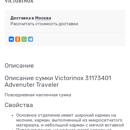
Доставка в
Москва
Рассчитать стоимость доставки
Описание
Описание сумки Victorinox 31173401
Advenuter Traveler
Повседневная наплечная сумка
Свойства
Основное отделение имеет широкий карман на
молнии, карман, выполненный из микросетчатого
материала, и небольшой карман с мягкой вставкой