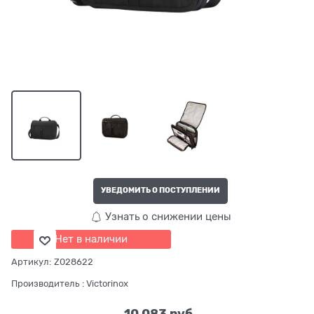
УВЕДОМИТЬ О ПОСТУПЛЕНИИ
Узнать о снижении цены
Нет в наличии
Артикул:
Z028622
Производитель
:
Victorinox
10 083
 руб.