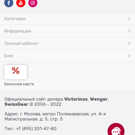
Категории
Информация
Личный кабинет
Блог
Бонусная карта
Victorinox
Wenger
Официальный сайт дилера
,
,
SwissGear
© 2006 - 2022
Адрес: г. Москва, метро Полежаевская, ул. 4-я
Магистральная, д. 5, стр. 5
Тел.: +7 (495) 201-47-80