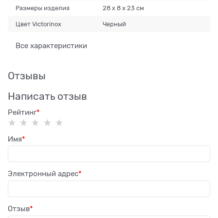
Размеры изделия
28 х 8 х 23 см
Цвет Victorinox
Черный
Все характеристики
Отзывы
Написать отзыв
Рейтинг
Имя
Электронный адрес
Отзыв