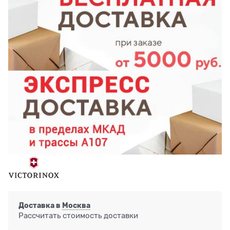
Доставка в
Москва
Рассчитать стоимость доставки