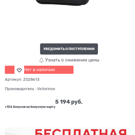
УВЕДОМИТЬ О ПОСТУПЛЕНИИ
Узнать о снижении цены
Нет в наличии
Артикул:
Z028613
Производитель
:
Victorinox
5 194
 руб.
+156 бонусов на бонусную карту