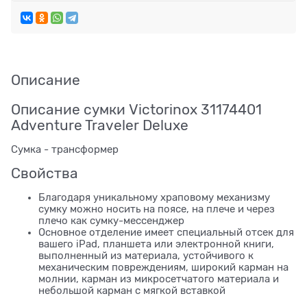
Описание
Описание сумки Victorinox 31174401
Adventure Traveler Deluxe
Сумка - трансформер
Свойства
Благодаря уникальному храповому механизму
сумку можно носить на поясе, на плече и через
плечо как сумку-мессенджер
Основное отделение имеет специальный отсек для
вашего iPad, планшета или электронной книги,
выполненный из материала, устойчивого к
механическим повреждениям, широкий карман на
молнии, карман из микросетчатого материала и
небольшой карман с мягкой вставкой