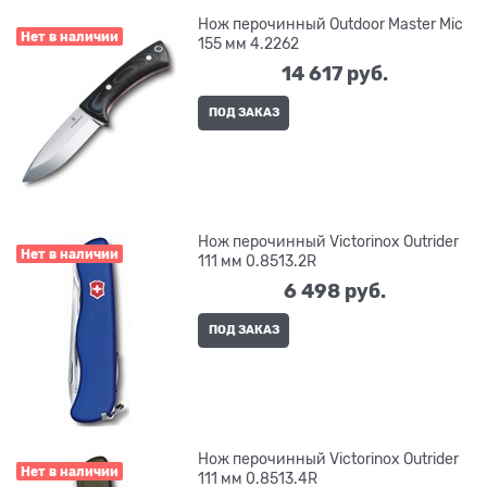
Нож перочинный Outdoor Master Mic
Нет в наличии
155 мм 4.2262
14 617
 руб.
ПОД ЗАКАЗ
Нож перочинный Victorinox Outrider
Нет в наличии
111 мм 0.8513.2R
6 498
 руб.
ПОД ЗАКАЗ
Нож перочинный Victorinox Outrider
Нет в наличии
111 мм 0.8513.4R