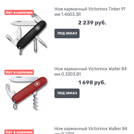
Нож карманный Victorinox Tinker 91
Нет в наличии
мм 1.4603.3R
2 239
 руб.
ПОД ЗАКАЗ
Нож карманный Victorinox Waiter 84
Нет в наличии
мм 0.3303.B1
1 698
 руб.
ПОД ЗАКАЗ
Нож карманный Victorinox Walker 84
Нет в наличии