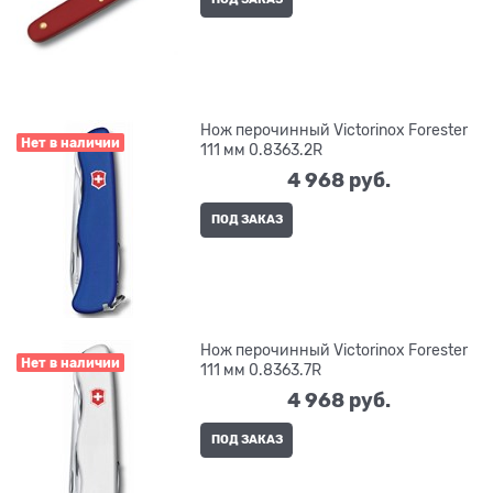
Нож перочинный Victorinox Forester
Нет в наличии
111 мм 0.8363.2R
4 968
 руб.
ПОД ЗАКАЗ
Нож перочинный Victorinox Forester
Нет в наличии
111 мм 0.8363.7R
4 968
 руб.
ПОД ЗАКАЗ