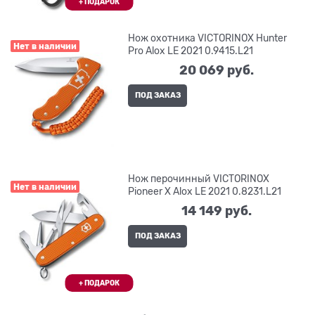
Нож охотника VICTORINOX Hunter
Нет в наличии
Pro Alox LE 2021 0.9415.L21
20 069
 руб.
ПОД ЗАКАЗ
Нож перочинный VICTORINOX
Нет в наличии
Pioneer X Alox LE 2021 0.8231.L21
14 149
 руб.
ПОД ЗАКАЗ