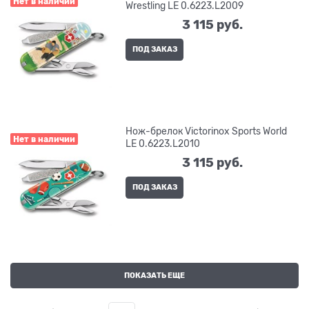
Нет в наличии
Wrestling LE 0.6223.L2009
3 115
 руб.
ПОД ЗАКАЗ
Нож-брелок Victorinox Sports World
Нет в наличии
LE 0.6223.L2010
3 115
 руб.
ПОД ЗАКАЗ
ПОКАЗАТЬ ЕЩЕ