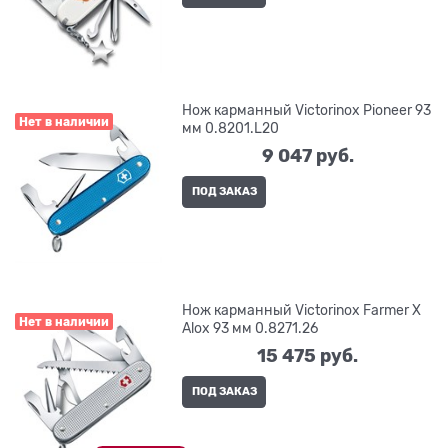
Нож карманный Victorinox Pioneer 93
Нет в наличии
мм 0.8201.L20
9 047
 руб.
ПОД ЗАКАЗ
Нож карманный Victorinox Farmer X
Нет в наличии
Alox 93 мм 0.8271.26
15 475
 руб.
ПОД ЗАКАЗ