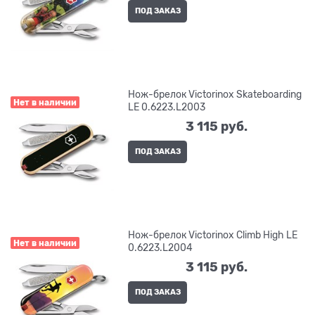
ПОД ЗАКАЗ
Нож-брелок Victorinox Skateboarding
Нет в наличии
LE 0.6223.L2003
3 115
 руб.
ПОД ЗАКАЗ
Нож-брелок Victorinox Climb High LE
Нет в наличии
0.6223.L2004
3 115
 руб.
ПОД ЗАКАЗ