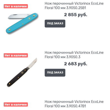
Нож перочинный Victorinox EcoLine
Нет в наличии
Floral 100 мм 3.9050.25B1
2 855
 руб.
ПОД ЗАКАЗ
Нож перочинный Victorinox EcoLine
Нет в наличии
Floral 100 мм 3.9050.3
2 683
 руб.
ПОД ЗАКАЗ
Нож перочинный Victorinox EcoLine
Нет в наличии
Floral 100 мм 3.9050.47B1