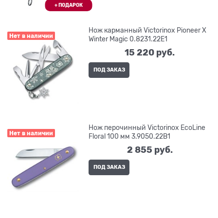
Нож карманный Victorinox Pioneer X
Нет в наличии
Winter Magic 0.8231.22E1
15 220
 руб.
ПОД ЗАКАЗ
Нож перочинный Victorinox EcoLine
Нет в наличии
Floral 100 мм 3.9050.22B1
2 855
 руб.
ПОД ЗАКАЗ