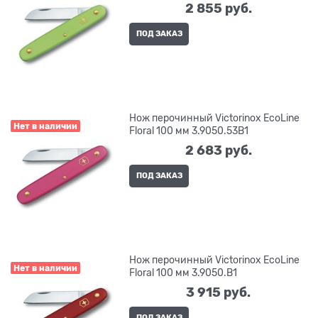
2 855
 руб.
ПОД ЗАКАЗ
Нож перочинный Victorinox EcoLine
Нет в наличии
Floral 100 мм 3.9050.53B1
2 683
 руб.
ПОД ЗАКАЗ
Нож перочинный Victorinox EcoLine
Нет в наличии
Floral 100 мм 3.9050.B1
3 915
 руб.
ПОД ЗАКАЗ