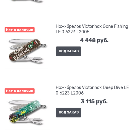
Нож-брелок Victorinox Gone Fishing
Нет в наличии
LE 0.6223.L2005
4 448
 руб.
ПОД ЗАКАЗ
Нож-брелок Victorinox Deep Dive LE
Нет в наличии
0.6223.L2006
3 115
 руб.
ПОД ЗАКАЗ