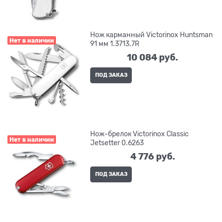
Нож карманный Victorinox Huntsman
Нет в наличии
91 мм 1.3713.7R
10 084
 руб.
ПОД ЗАКАЗ
Нож-брелок Victorinox Classic
Нет в наличии
Jetsetter 0.6263
4 776
 руб.
ПОД ЗАКАЗ