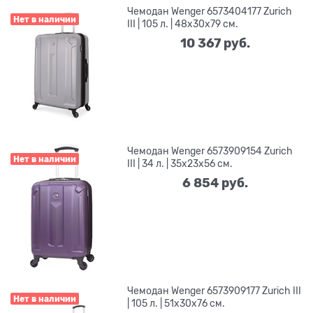
Чемодан Wenger 6573404177 Zurich
Нет в наличии
III | 105 л. | 48x30x79 см.
10 367
 руб.
Чемодан Wenger 6573909154 Zurich
Нет в наличии
III | 34 л. | 35x23x56 см.
6 854
 руб.
Чемодан Wenger 6573909177 Zurich III
Нет в наличии
| 105 л. | 51х30х76 см.