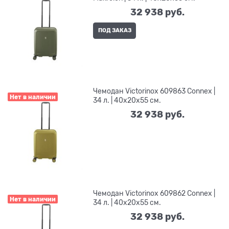
32 938
 руб.
ПОД ЗАКАЗ
Чемодан Victorinox 609863 Connex |
Нет в наличии
34 л. | 40x20x55 см.
32 938
 руб.
Чемодан Victorinox 609862 Connex |
Нет в наличии
34 л. | 40x20x55 см.
32 938
 руб.