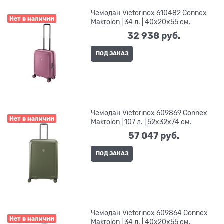
Чемодан Victorinox 610482 Connex
Нет в наличии
Makrolon | 34 л. | 40x20x55 см.
32 938
 руб.
ПОД ЗАКАЗ
Чемодан Victorinox 609869 Connex
Нет в наличии
Makrolon | 107 л. | 52x32x74 см.
57 047
 руб.
ПОД ЗАКАЗ
Чемодан Victorinox 609864 Connex
Нет в наличии
Makrolon | 34 л. | 40x20x55 см.