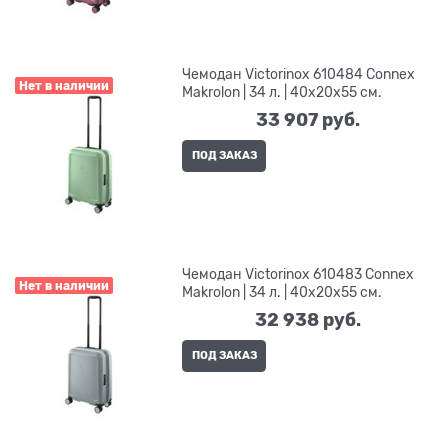
Чемодан Victorinox 610484 Connex
Нет в наличии
Makrolon | 34 л. | 40x20x55 см.
33 907
 руб.
ПОД ЗАКАЗ
Чемодан Victorinox 610483 Connex
Нет в наличии
Makrolon | 34 л. | 40x20x55 см.
32 938
 руб.
ПОД ЗАКАЗ