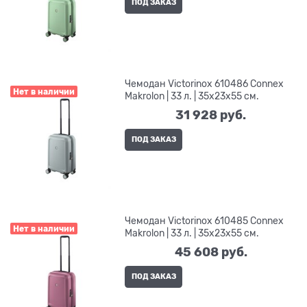
ПОД ЗАКАЗ
Чемодан Victorinox 610486 Connex
Нет в наличии
Makrolon | 33 л. | 35x23x55 см.
31 928
 руб.
ПОД ЗАКАЗ
Чемодан Victorinox 610485 Connex
Нет в наличии
Makrolon | 33 л. | 35x23x55 см.
45 608
 руб.
ПОД ЗАКАЗ