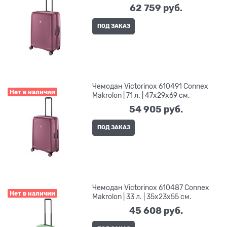
62 759
 руб.
ПОД ЗАКАЗ
Чемодан Victorinox 610491 Connex
Нет в наличии
Makrolon | 71 л. | 47x29x69 см.
54 905
 руб.
ПОД ЗАКАЗ
Чемодан Victorinox 610487 Connex
Нет в наличии
Makrolon | 33 л. | 35x23x55 см.
45 608
 руб.