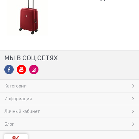
МЫ В СОЦ СЕТЯХ
Категории
Информация
Личный кабинет
Блог