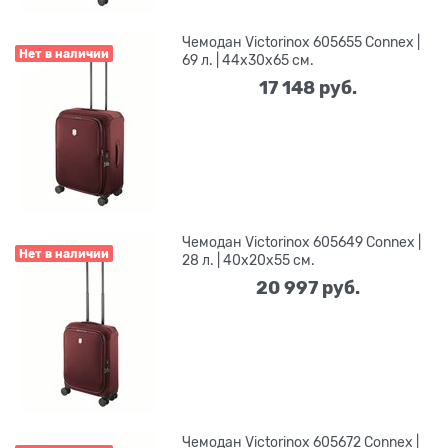
Чемодан Victorinox 605655 Connex |
Нет в наличии
69 л. | 44x30x65 см.
17 148
 руб.
Чемодан Victorinox 605649 Connex |
Нет в наличии
28 л. | 40x20x55 см.
20 997
 руб.
Чемодан Victorinox 605672 Connex |